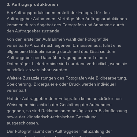
3.
Auftragsproduktionen
Bei Auftragsproduktionen erstellt der Fotograf für den
Auftraggeber Aufnahmen. Verträge über Auftragsproduktionen
kommen durch Angebot des Fotografen und Annahme durch
den Auftraggeber zustande.
Von den erstellten Aufnahmen wählt der Fotograf die
vereinbarte Anzahl nach eigenem Ermessen aus, führt eine
allgemeine Bildoptimierung durch und überlässt sie dem
Auftraggeber per Datenübertragung oder auf einem
Datenträger. Liefertermine sind nur dann verbindlich, wenn sie
ausdrücklich vereinbart wurden.
Weitere Zusatzleistungen des Fotografen wie Bildbearbeitung,
Speicherung, Bildergalerie oder Druck werden individuell
vereinbart.
Hat der Auftraggeber dem Fotografen keine ausdrücklichen
Weisungen hinsichtlich der Gestaltung der Aufnahmen
gegeben, so sind Reklamationen bezüglich der Bildauffassung
sowie der künstlerisch-technischen Gestaltung
ausgeschlossen.
Der Fotograf räumt dem Auftraggeber mit Zahlung der