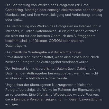
Die Bearbeitung von Werken des Fotografen (zB Foto-
Composing, Montage oder sonstige elektronische oder analoge
Manipulation) und ihre Vervielfältigung und Verbreitung, analog
oder digital;
Die Verbreitung von Werken des Fotografen im Internet und in
Intranets, in Online-Datenbanken, in elektronischen Archiven,
die nicht nur für den internen Gebrauch des Auftraggebers
bestimmt sind, auf Diskette, CDROM oder anderen
Datenträgern;
Die öffentliche Wiedergabe auf Bildschirmen oder
Projektoren
sind nicht gestattet, wenn dies nicht ausdrücklich
zwischen Fotograf und Auftraggeber vereinbart wurde.
Der Fotograf ist nicht verpflichtet Datenträger, Dateien und
Daten an den Auftraggeber herauszugeben, wenn dies nicht
ausdrücklich schriftlich vereinbart wurde.
Ungeachtet der übertragenen Nutzungsrechte bleibt der
Fotograf berechtigt, die Werke im Rahmen der Eigenwerbung
zu verwenden. Eine öffentliche Wiedergabe wird bei Werken,
die erkennbare Personen zeigen, nur mit deren Einverständnis
erfolgen.