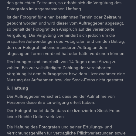
des gebuchten Zeitraums, so erhöht sich die Vergütung des
Fotografen im angemessenen Umfang.
Ist der Fotograf für einen bestimmten Termin oder Zeitraum
gebucht worden und wird dieser vom Auftraggeber abgesagt,
so behält der Fotograf den Anspruch auf die vereinbarte
Vergütung. Die Vergütung vermindert sich jedoch um die
ersparten Aufwendungen des Fotografen und um den Betrag,
den der Fotograf mit einem anderen Auftrag an dem
abgesagten Termin verdient hat oder hätte verdienen können.
Rechnungen sind innerhalb von 14 Tagen ohne Abzug zu
zahlen. Bis zur vollständigen Zahlung der vereinbarten
Vergütung ist dem Auftraggeber bzw. dem Lizenznehmer eine
Nutzung der Aufnahmen bzw. der Stock-Fotos nicht gestattet.
6. Haftung
Der Auftraggeber versichert, dass bei der Aufnahme von
Personen diese ihre Einwilligung erteilt haben.
Der Fotograf haftet dafür, dass die lizenzierten Stock-Fotos
keine Rechte Dritter verletzen.
Die Haftung des Fotografen und seiner Erfüllungs- und
Verrichtungsgehilfen für vertragliche Pflichtverletzungen sowie