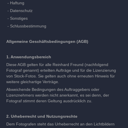
- Haftung
- Datenschutz
- Sonstiges
- Schlussbestimmung
Allgemeine Geschäftsbedingungen (AGB)
1. Anwendungsbereich
Diese AGB gelten für alle Reinhard Freund (nachfolgend
Fotograf genannt) erteilten Aufträge und für die Lizenzierung
von Stock-Fotos. Sie gelten auch ohne erneuten Hinweis für
weitere gleichartige Verträge.
Abweichende Bedingungen des Auftraggebers oder
Lizenznehmers werden nicht anerkannt, es sei denn, der
Fotograf stimmt deren Geltung ausdrücklich zu.
2. Urheberrecht und Nutzungsrechte
Dem Fotografen steht das Urheberrecht an den Lichtbildern