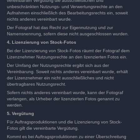
vereinbarten Vergütung die ausschließlichen und
unbeschränkten Nutzungs- und Verwertungsrechte an den
Aufnahmen einschließlich des Bearbeitungsrechts ein, soweit
nichts anderes vereinbart wurde.
Der Fotograf hat das Recht zur Eigennutzung und zur
Namensnennung, sofern diese nicht ausgeschlossen wurden.
4. Lizenzierung von Stock-Fotos
Bei der Lizenzierung von Stock-Fotos räumt der Fotograf dem
Lizenznehmer Nutzungsrechte an den lizenzierten Fotos ein.
Der Umfang der Nutzungsrechte ergibt sich aus der
Vereinbarung. Soweit nichts anderes vereinbart wurde, erhält
der Lizenznehmer ein nicht ausschließliches und nicht
übertragbares Nutzungsrecht.
Sofern nichts anderes vereinbart wurde, kann der Fotograf
verlangen, als Urheber der lizenzierten Fotos genannt zu
werden.
5. Vergütung
Für Auftragsproduktionen und die Lizenzierung von Stock-
Fotos gilt die vereinbarte Vergütung.
Kommt es bei Auftragsproduktionen zu einer Überschreitung