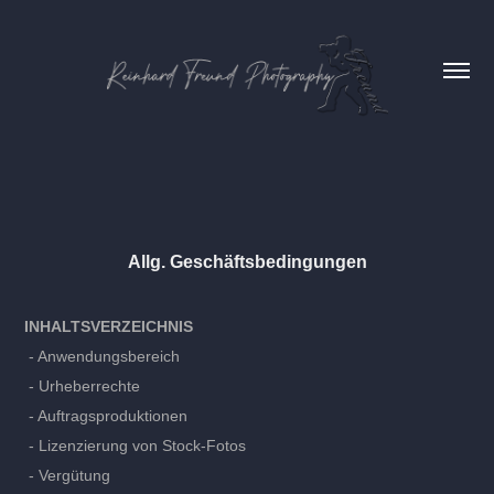
Allg. Geschäftsbedingungen
INHALTSVERZEICHNIS
- Anwendungsbereich
- Urheberrechte
- Auftragsproduktionen
- Lizenzierung von Stock-Fotos
- Vergütung