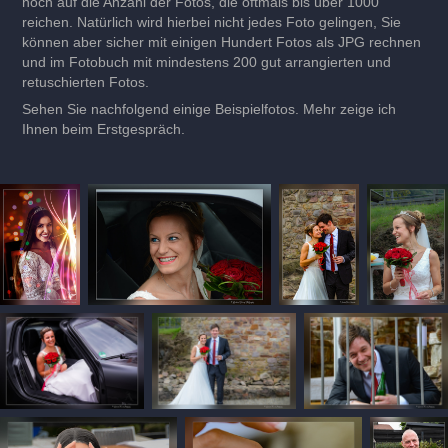
noch auf die Anzahl der Fotos, die oftmals bis über 1000
reichen. Natürlich wird hierbei nicht jedes Foto gelingen, Sie
können aber sicher mit einigen Hundert Fotos als JPG rechnen
und im Fotobuch mit mindestens 200 gut arrangierten und
retuschierten Fotos.
Sehen Sie nachfolgend einige Beispielfotos. Mehr zeige ich
Ihnen beim Erstgespräch.