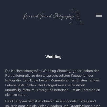
Wedding
Die Hochzeitsfotografie (Wedding-Shooting) gehört neben der
Portraitfotografie zu den anspruchsvollsten Kategorien der
Fotografie. Es gilt, die besten Momente am schönsten Tag des
Lebens festzuhalten. Der Fotograf muss seine Arbeit
unauffällig, stets im Hintergrund betreiben, um die Zeremonien
nicht zu stören.
Das Brautpaar selbst ist ohnehin im emotionalen Stress und
soll sich ganz auf die vielen Aufgaben und Organisationen rund