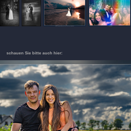
schauen Sie bitte auch hier: